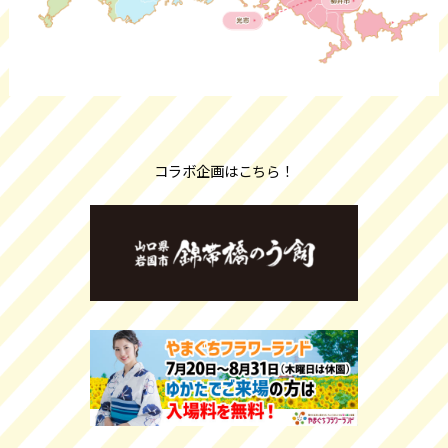
コラボ企画はこちら！