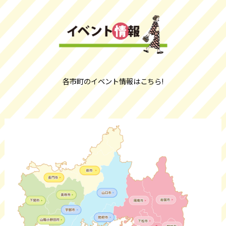
各市町のイベント情報はこちら!