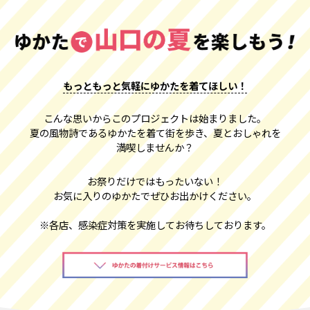
もっともっと気軽にゆかたを着てほしい！
こんな思いからこのプロジェクトは始まりました。
夏の風物詩であるゆかたを着て街を歩き、夏とおしゃれを
満喫しませんか？
お祭りだけではもったいない！
お気に入りのゆかたでぜひお出かけください。
※各店、感染症対策を実施してお待ちしております。